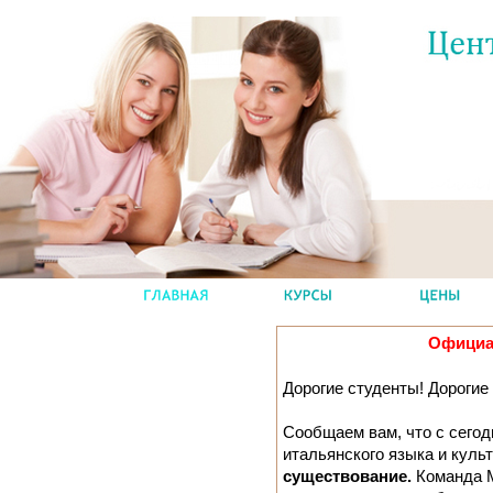
Официа
Дорогие студенты! Дорогие
Сообщаем вам, что с сегод
итальянского языка и кул
существование.
Команда М